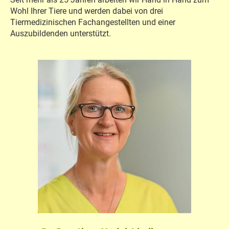
Wohl Ihrer Tiere und werden dabei von drei
Tiermedizinischen Fachangestellten und einer
Auszubildenden unterstützt.