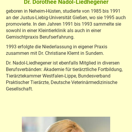
Dr. Dorothee Nadol-Liedhegener
geboren in Neheim-Hüsten, studierte von 1985 bis 1991
an der Justus-Liebig-Universität Gießen, wo sie 1995 auch
promovierte. In den Jahren 1991 bis 1993 sammelte sie
sowohl in einer Kleintierklinik als auch in einer
Gemischtpraxis Berufserfahrung.
1993 erfolgte die Niederlassung in eigener Praxis
zusammen mit Dr. Christiane Klemt in Sundern.
Dr. Nadol-Liedhegener ist ebenfalls Mitglied in diversen
Berufsverbänden: Akademie für tierärztliche Fortbildung,
Tierärztekammer Westfalen-Lippe, Bundesverband
Praktischer Tierärzte, Deutsche Veterinärmedizinische
Gesellschaft.