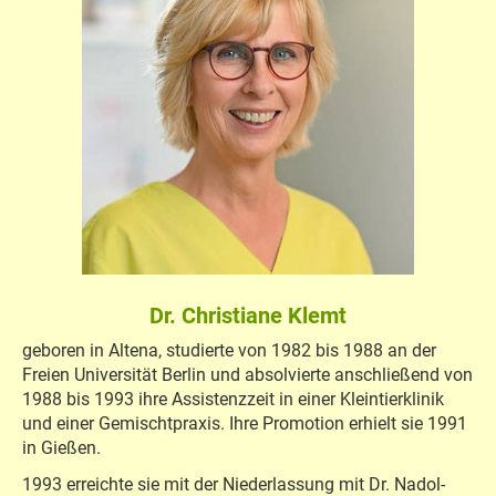
Dr. Christiane Klemt
geboren in Altena, studierte von 1982 bis 1988 an der
Freien Universität Berlin und absolvierte anschließend von
1988 bis 1993 ihre Assistenzzeit in einer Kleintierklinik
und einer Gemischtpraxis. Ihre Promotion erhielt sie 1991
in Gießen.
1993 erreichte sie mit der Niederlassung mit Dr. Nadol-