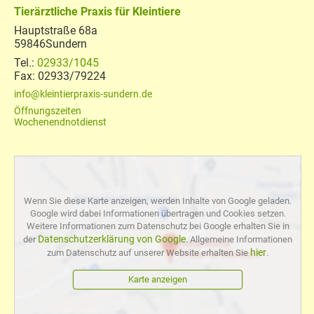
Tierärztliche Praxis für Kleintiere
Hauptstraße 68a
59846
Sundern
02933/1045
02933/79224
info@kleintierpraxis-sundern.de
Öffnungszeiten
Wochenendnotdienst
Wenn Sie diese Karte anzeigen, werden Inhalte von Google geladen.
Google wird dabei Informationen übertragen und Cookies setzen.
Weitere Informationen zum Datenschutz bei Google erhalten Sie in
Datenschutzerklärung von Google
der
. Allgemeine Informationen
hier
zum Datenschutz auf unserer Website erhalten Sie
.
Karte anzeigen