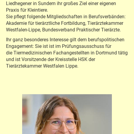
Liedhegener in Sundern ihr großes Ziel einer eigenen
Praxis für Kleintiere.
Sie pflegt folgende Mitgliedschaften in Berufsverbänden:
Akademie für tierärztliche Fortbildung, Tierärztekammer
Westfalen-Lippe, Bundesverband Praktischer Tierärzte.
Ihr ganz besonderes Interesse gilt dem berufspolitischen
Engagement: Sie ist ist im Prüfungsausschuss für
die Tiermedizinischen Fachangestellten in Dortmund tätig
und ist Vorsitzende der Kreisstelle HSK der
Tierärztekammer Westfalen Lippe.