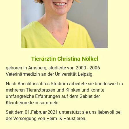
Tierärztin Christina Nölkel
geboren in Arnsberg, studierte von 2000 - 2006
Veterinärmedizin an der Universität Leipzig.
Nach Abschluss ihres Studium arbeitete sie bundesweit in
mehreren Tierarztpraxen und Klinken und konnte
umfangreiche Erfahrungen auf dem Gebiet der
Kleintiermedizin sammeln.
Seit dem 01.Februar.2021 unterstützt sie uns liebevoll bei
der Versorgung von Heim- & Haustieren.