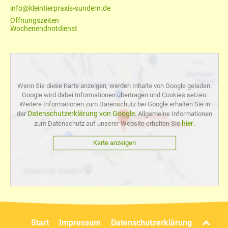
info@kleintierpraxis-sundern.de
Öffnungszeiten
Wochenendnotdienst
Wenn Sie diese Karte anzeigen, werden Inhalte von Google geladen.
Google wird dabei Informationen übertragen und Cookies setzen.
Weitere Informationen zum Datenschutz bei Google erhalten Sie in
Datenschutzerklärung von Google
der
. Allgemeine Informationen
hier
zum Datenschutz auf unserer Website erhalten Sie
.
Karte anzeigen
Zum Seitenanfang
Start
Impressum
Datenschutzerklärung